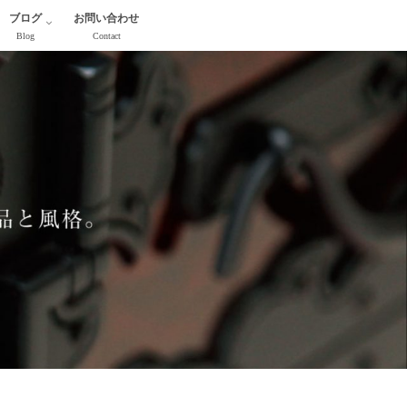
ブログ
お問い合わせ
Blog
Contact