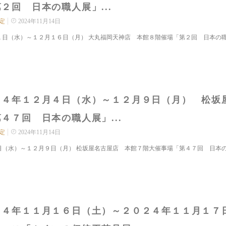
２回 日本の職人展」...
定
2024年11月14日
１日（水）～１２月１６日（月） 大丸福岡天神店 本館８階催場「第２回 日本の職人
２４年１２月４日（水）～１２月９日（月） 松坂
４７回 日本の職人展」...
定
2024年11月14日
日（水）～１２月９日（月） 松坂屋名古屋店 本館７階大催事場「第４７回 日本の職
２４年１１月１６日（土）～２０２４年１１月１７