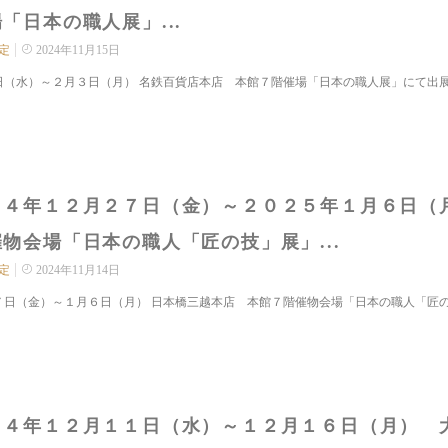
「日本の職人展」...
定
2024年11月15日
日（水）～２月３日（月） 名鉄百貨店本店 本館７階催場「日本の職人展」にて出展致
２４年１２月２７日（金）～２０２５年１月６日（
物会場「日本の職人「匠の技」展」...
定
2024年11月14日
７日（金）～１月６日（月） 日本橋三越本店 本館７階催物会場「日本の職人「匠の技
２４年１２月１１日（水）～１２月１６日（月） 